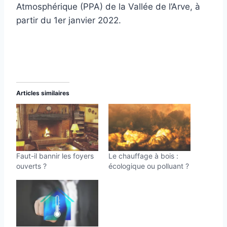
Atmosphérique (PPA) de la Vallée de l’Arve, à
partir du 1er janvier 2022.
Articles similaires
Faut-il bannir les foyers
Le chauffage à bois :
ouverts ?
écologique ou polluant ?