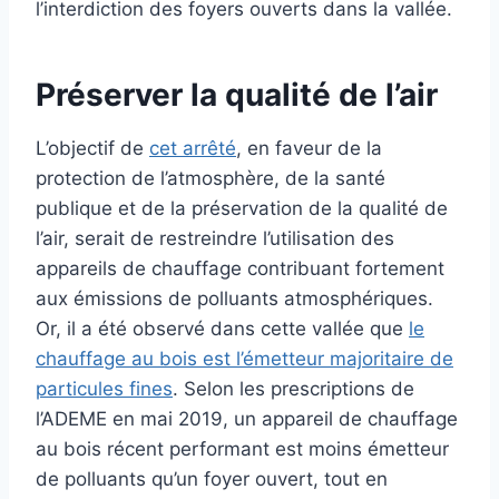
l’interdiction des foyers ouverts dans la vallée.
Préserver la qualité de l’air
L’objectif de
cet arrêté
, en faveur de la
protection de l’atmosphère, de la santé
publique et de la préservation de la qualité de
l’air, serait de restreindre l’utilisation des
appareils de chauffage contribuant fortement
aux émissions de polluants atmosphériques.
Or, il a été observé dans cette vallée que
le
chauffage au bois est l’émetteur majoritaire de
particules fines
. Selon les prescriptions de
l’ADEME en mai 2019, un appareil de chauffage
au bois récent performant est moins émetteur
de polluants qu’un foyer ouvert, tout en