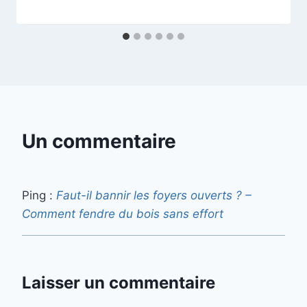
Un commentaire
Ping :
Faut-il bannir les foyers ouverts ? –
Comment fendre du bois sans effort
Laisser un commentaire