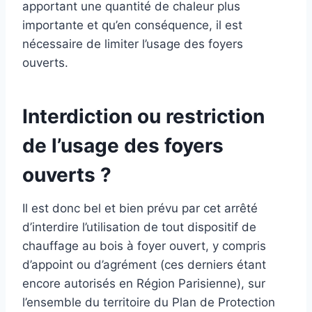
apportant une quantité de chaleur plus
importante et qu’en conséquence, il est
nécessaire de limiter l’usage des foyers
ouverts.
Interdiction ou restriction
de l’usage des foyers
ouverts ?
Il est donc bel et bien prévu par cet arrêté
d’interdire l’utilisation de tout dispositif de
chauffage au bois à foyer ouvert, y compris
d’appoint ou d’agrément (ces derniers étant
encore autorisés en Région Parisienne), sur
l’ensemble du territoire du Plan de Protection