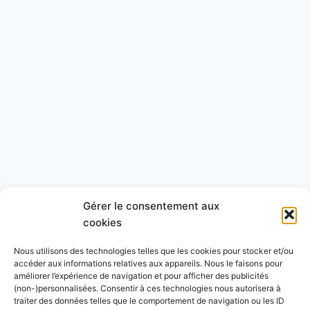
Gérer le consentement aux
cookies
Nous utilisons des technologies telles que les cookies pour stocker et/ou
accéder aux informations relatives aux appareils. Nous le faisons pour
améliorer l’expérience de navigation et pour afficher des publicités
(non-)personnalisées. Consentir à ces technologies nous autorisera à
traiter des données telles que le comportement de navigation ou les ID